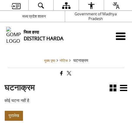
Government of Madhya
मध्य प्रदेश शासन
Pradesh
जिला हरदा
DISTRICT HARDA
घटनाक्रम
मुख्य पृष्ठ
नोटिस
घटनाक्रम
कोई घटना नहीं है
पुरालेख