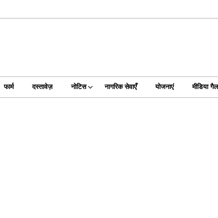
फार्म
दस्तावेज़
नोटिस
नागरिक सेवाएँ
योजनाएं
मीडिया गैल