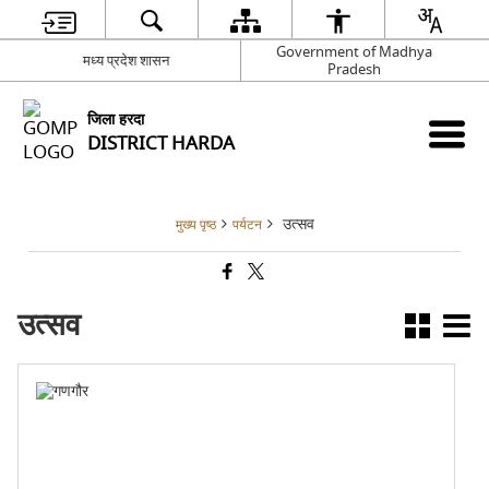
Government of Madhya
मध्य प्रदेश शासन
Pradesh
जिला हरदा
DISTRICT HARDA
उत्सव
मुख्य पृष्ठ
पर्यटन
उत्सव