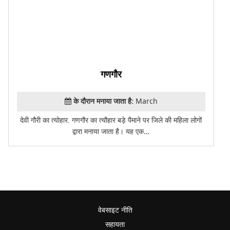
गणगौर
के दौरान मनाया जाता है:
March
देवी गौरी का त्योहार. गणगौर का त्यौहार बड़े पैमाने पर जिले की महिला लोगों
द्वारा मनाया जाता है। यह एक…
वेबसाइट नीति
सहायता