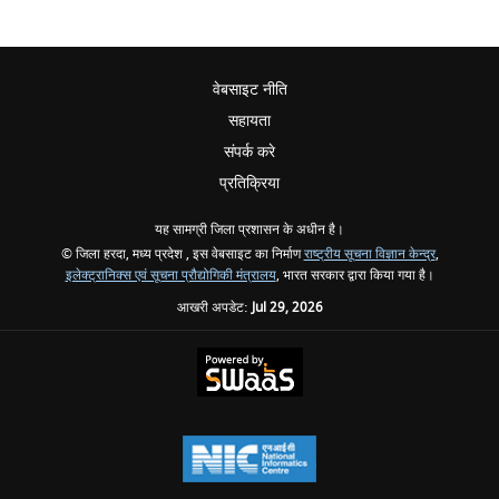
वेबसाइट नीति
सहायता
संपर्क करे
प्रतिक्रिया
यह सामग्री जिला प्रशासन के अधीन है।
© जिला हरदा, मध्य प्रदेश , इस वेबसाइट का निर्माण
राष्ट्रीय सूचना विज्ञान केन्द्र
,
इलेक्ट्रानिक्स एवं सूचना प्रौद्योगिकी मंत्रालय
, भारत सरकार द्वारा किया गया है।
आखरी अपडेट:
Jul 29, 2026