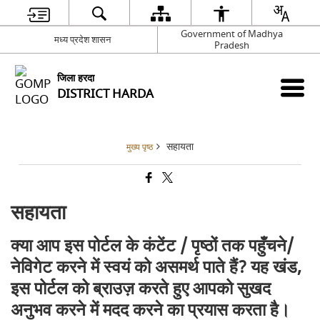
Government of Madhya
मध्य प्रदेश शासन
Pradesh
जिला हरदा
DISTRICT HARDA
सहायता
मुख्य पृष्ठ
सहायता
क्या आप इस पोर्टल के कंटेंट / पृष्ठों तक पहुँचने/
नेविगेट करने में स्वयं को असमर्थ पाते हैं? यह खंड,
इस पोर्टल को ब्राउज़ करते हुए आपको सुखद
अनुभव करने में मदद करने का प्रयास करता है।