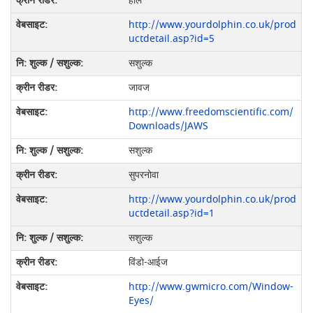
हाल
http://www.yourdolphin.co.uk/prod
uctdetail.asp?id=5
सशुल्क
जावज
http://www.freedomscientific.com/
Downloads/JAWS
सशुल्क
सुपरनोवा
http://www.yourdolphin.co.uk/prod
uctdetail.asp?id=1
सशुल्क
विंडो-आईज
http://www.gwmicro.com/Window-
Eyes/