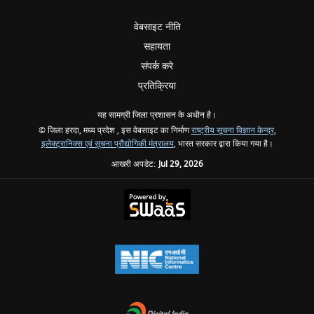
वेबसाइट नीति
सहायता
संपर्क करे
प्रतिक्रिया
यह सामग्री जिला प्रशासन के अधीन है।
© जिला हरदा, मध्य प्रदेश , इस वेबसाइट का निर्माण
राष्ट्रीय सूचना विज्ञान केन्द्र
,
इलेक्ट्रानिक्स एवं सूचना प्रौद्योगिकी मंत्रालय
, भारत सरकार द्वारा किया गया है।
आखरी अपडेट:
Jul 29, 2026