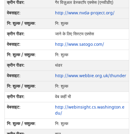
गैर विज़ुअल डेस्कटॉप एक्सेस (एनवीडीए)
http://www.nvda-project.org/
नि: शुल्क
जाने के लिए सिस्टम एक्सेस
http://www.satogo.com/
नि: शुल्क
थंडर
http://www.webbie.org.uk/thunder
नि: शुल्क
वेब कहीं भी
http://webinsight.cs.washington.e
du/
नि: शुल्क