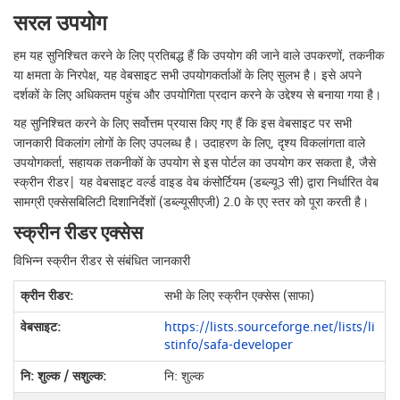
सरल उपयोग
हम यह सुनिश्चित करने के लिए प्रतिबद्ध हैं कि उपयोग की जाने वाले उपकरणों, तकनीक
या क्षमता के निरपेक्ष, यह वेबसाइट सभी उपयोगकर्ताओं के लिए सुलभ है। इसे अपने
दर्शकों के लिए अधिकतम पहुंच और उपयोगिता प्रदान करने के उद्देश्य से बनाया गया है।
यह सुनिश्चित करने के लिए सर्वोत्तम प्रयास किए गए हैं कि इस वेबसाइट पर सभी
जानकारी विकलांग लोगों के लिए उपलब्ध है। उदाहरण के लिए, दृश्य विकलांगता वाले
उपयोगकर्ता, सहायक तकनीकों के उपयोग से इस पोर्टल का उपयोग कर सकता है, जैसे
स्क्रीन रीडर| यह वेबसाइट वर्ल्ड वाइड वेब कंसोर्टियम (डब्ल्यू3 सी) द्वारा निर्धारित वेब
सामग्री एक्सेसबिलिटी दिशानिर्देशों (डब्ल्यूसीएजी) 2.0 के एए स्तर को पूरा करती है।
स्क्रीन रीडर एक्सेस
विभिन्न स्क्रीन रीडर से संबंधित जानकारी
सभी के लिए स्क्रीन एक्सेस (साफा)
https://lists.sourceforge.net/lists/li
stinfo/safa-developer
नि: शुल्क