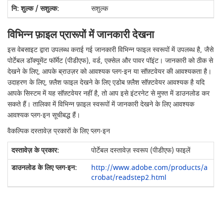
सशुल्क
विभिन्न फ़ाइल प्रारूपों में जानकारी देखना
इस वेबसाइट द्वारा उपलब्ध कराई गई जानकारी विभिन्न फाइल स्वरूपों में उपलब्ध है, जैसे
पोर्टेबल डॉक्यूमेंट फॉर्मेट (पीडीएफ), वर्ड, एक्सेल और पावर पॉइंट। जानकारी को ठीक से
देखने के लिए, आपके ब्राउज़र को आवश्यक प्लग-इन या सॉफ़्टवेयर की आवश्यकता है।
उदाहरण के लिए, फ़्लैश फाइल देखने के लिए एडोब फ़्लैश सॉफ़्टवेयर आवश्यक है यदि
आपके सिस्टम में यह सॉफ़्टवेयर नहीं है, तो आप इसे इंटरनेट से मुफ्त में डाउनलोड कर
सकते हैं। तालिका में विभिन्न फ़ाइल स्वरूपों में जानकारी देखने के लिए आवश्यक
आवश्यक प्लग-इन सूचीबद्ध हैं।
वैकल्पिक दस्तावेज़ प्रकारों के लिए प्लग-इन
पोर्टेबल दस्तावेज़ स्वरूप (पीडीएफ) फाइलें
http://www.adobe.com/products/a
crobat/readstep2.html