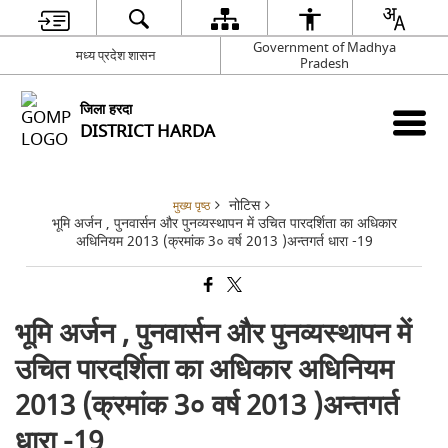
Government of Madhya
मध्य प्रदेश शासन
Pradesh
जिला हरदा
DISTRICT HARDA
नोटिस
मुख्य पृष्ठ
भूमि अर्जन , पुनवार्सन और पुनव्यस्थापन में उचित पारदर्शिता का अधिकार
अधिनियम 2013 (क्रमांक 3० वर्ष 2013 )अन्तगर्त धारा -19
भूमि अर्जन , पुनवार्सन और पुनव्यस्थापन में
उचित पारदर्शिता का अधिकार अधिनियम
2013 (क्रमांक 3० वर्ष 2013 )अन्तगर्त
धारा -19