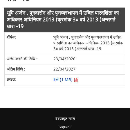
भूमि अर्जन , पुनवार्सन और पुनव्यस्थापन में उचित पारदर्शिता का
अधिकार अधिनियम 2013 (क्रमांक 3० वर्ष 2013 )अन्तगर्त
धारा -19
भूमि अर्जन , पुनवार्सन और पुनव्यस्थापन में उचित
पारदर्शिता का अधिकार अधिनियम 2013 (क्रमांक
3० वर्ष 2013 )अन्तगर्त धारा -19
23/04/2026
22/04/2027
देखें (1 MB)
वेबसाइट नीति
सहायता