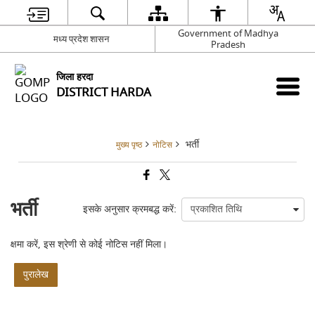
Government of Madhya
मध्य प्रदेश शासन
Pradesh
जिला हरदा
DISTRICT HARDA
भर्ती
मुख्य पृष्ठ
नोटिस
भर्ती
इसके अनुसार क्रमबद्ध करें:
क्षमा करें, इस श्रेणी से कोई नोटिस नहीं मिला।
पुरालेख